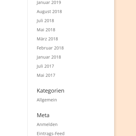
Januar 2019
August 2018
Juli 2018
Mai 2018
März 2018
Februar 2018
Januar 2018
Juli 2017
Mai 2017
Kategorien
Allgemein
Meta
Anmelden
Eintrags-Feed