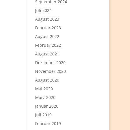
September 2024
Juli 2024
August 2023
Februar 2023
August 2022
Februar 2022
August 2021
Dezember 2020
November 2020
August 2020
Mai 2020
März 2020
Januar 2020
Juli 2019
Februar 2019