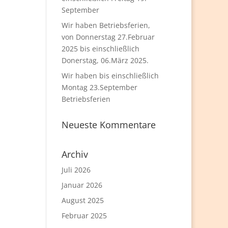
September
Wir haben Betriebsferien,
von Donnerstag 27.Februar
2025 bis einschließlich
Donerstag, 06.März 2025.
Wir haben bis einschließlich
Montag 23.September
Betriebsferien
Neueste Kommentare
Archiv
Juli 2026
Januar 2026
August 2025
Februar 2025