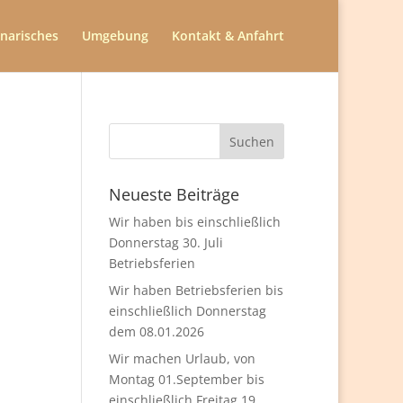
inarisches
Umgebung
Kontakt & Anfahrt
Neueste Beiträge
Wir haben bis einschließlich
Donnerstag 30. Juli
Betriebsferien
Wir haben Betriebsferien bis
einschließlich Donnerstag
dem 08.01.2026
Wir machen Urlaub, von
Montag 01.September bis
einschließlich Freitag 19.