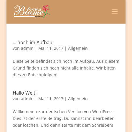
… noch im Aufbau
von
admin
|
Mai 11, 2017
|
Allgemein
Diese Seite befindet sich noch im Aufbau. Aus diesem
Grund finden sich noch nicht alle Inhalte. Wir bitten
dies zu Entschuldigen!
Hallo Welt!
von
admin
|
Mai 11, 2017
|
Allgemein
Willkommen zur deutschen Version von WordPress.
Dies ist der erste Beitrag. Du kannst ihn bearbeiten
oder löschen. Und dann starte mit dem Schreiben!