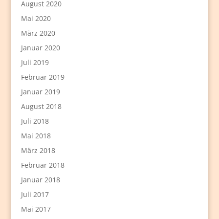
August 2020
Mai 2020
März 2020
Januar 2020
Juli 2019
Februar 2019
Januar 2019
August 2018
Juli 2018
Mai 2018
März 2018
Februar 2018
Januar 2018
Juli 2017
Mai 2017