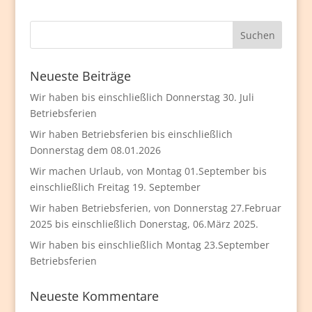
Neueste Beiträge
Wir haben bis einschließlich Donnerstag 30. Juli
Betriebsferien
Wir haben Betriebsferien bis einschließlich
Donnerstag dem 08.01.2026
Wir machen Urlaub, von Montag 01.September bis
einschließlich Freitag 19. September
Wir haben Betriebsferien, von Donnerstag 27.Februar
2025 bis einschließlich Donerstag, 06.März 2025.
Wir haben bis einschließlich Montag 23.September
Betriebsferien
Neueste Kommentare