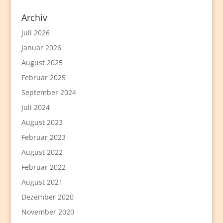
Archiv
Juli 2026
Januar 2026
August 2025
Februar 2025
September 2024
Juli 2024
August 2023
Februar 2023
August 2022
Februar 2022
August 2021
Dezember 2020
November 2020