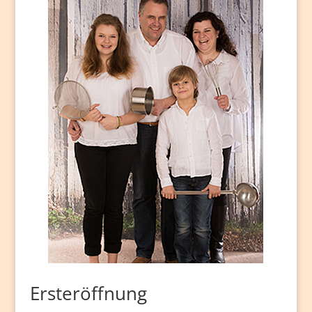
Ersteröffnung