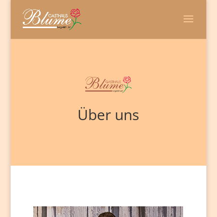
Über uns