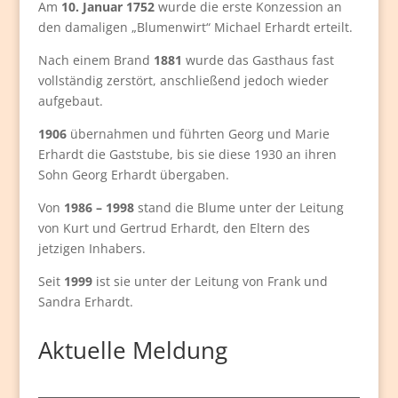
Am
10. Januar 1752
wurde die erste Konzession an
den damaligen „Blumenwirt“ Michael Erhardt erteilt.
Nach einem Brand
1881
wurde das Gasthaus fast
vollständig zerstört, anschließend jedoch wieder
aufgebaut.
1906
übernahmen und führten Georg und Marie
Erhardt die Gaststube, bis sie diese 1930 an ihren
Sohn Georg Erhardt übergaben.
Von
1986 – 1998
stand die Blume unter der Leitung
von Kurt und Gertrud Erhardt, den Eltern des
jetzigen Inhabers.
Seit
1999
ist sie unter der Leitung von Frank und
Sandra Erhardt.
Aktuelle Meldung